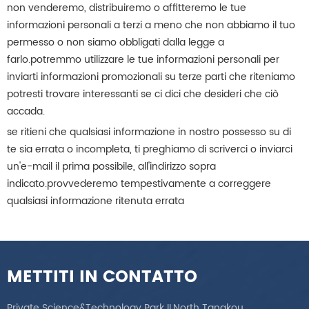
non venderemo, distribuiremo o affitteremo le tue
informazioni personali a terzi a meno che non abbiamo il tuo
permesso o non siamo obbligati dalla legge a
farlo.potremmo utilizzare le tue informazioni personali per
inviarti informazioni promozionali su terze parti che riteniamo
potresti trovare interessanti se ci dici che desideri che ciò
accada.
se ritieni che qualsiasi informazione in nostro possesso su di
te sia errata o incompleta, ti preghiamo di scriverci o inviarci
un'e-mail il prima possibile, all'indirizzo sopra
indicato.provvederemo tempestivamente a correggere
qualsiasi informazione ritenuta errata
METTITI IN CONTATTO
Private Science&Technology Park II,North Tangkou