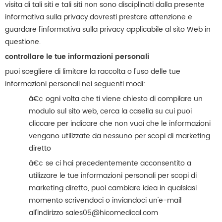
visita di tali siti e tali siti non sono disciplinati dalla presente
informativa sulla privacy.dovresti prestare attenzione e
guardare l'informativa sulla privacy applicabile al sito Web in
questione.
controllare le tue informazioni personali
puoi scegliere di limitare la raccolta o l'uso delle tue
informazioni personali nei seguenti modi:
â€¢ ogni volta che ti viene chiesto di compilare un
modulo sul sito web, cerca la casella su cui puoi
cliccare per indicare che non vuoi che le informazioni
vengano utilizzate da nessuno per scopi di marketing
diretto
â€¢ se ci hai precedentemente acconsentito a
utilizzare le tue informazioni personali per scopi di
marketing diretto, puoi cambiare idea in qualsiasi
momento scrivendoci o inviandoci un'e-mail
all'indirizzo sales05@hicomedical.com