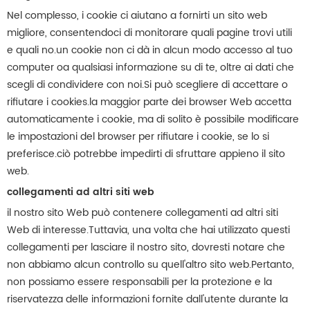
Nel complesso, i cookie ci aiutano a fornirti un sito web
migliore, consentendoci di monitorare quali pagine trovi utili
e quali no.un cookie non ci dà in alcun modo accesso al tuo
computer oa qualsiasi informazione su di te, oltre ai dati che
scegli di condividere con noi.Si può scegliere di accettare o
rifiutare i cookies.la maggior parte dei browser Web accetta
automaticamente i cookie, ma di solito è possibile modificare
le impostazioni del browser per rifiutare i cookie, se lo si
preferisce.ciò potrebbe impedirti di sfruttare appieno il sito
web.
collegamenti ad altri siti web
il nostro sito Web può contenere collegamenti ad altri siti
Web di interesse.Tuttavia, una volta che hai utilizzato questi
collegamenti per lasciare il nostro sito, dovresti notare che
non abbiamo alcun controllo su quell'altro sito web.Pertanto,
non possiamo essere responsabili per la protezione e la
riservatezza delle informazioni fornite dall'utente durante la