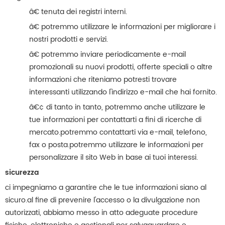
â€ tenuta dei registri interni.
â€ potremmo utilizzare le informazioni per migliorare i
nostri prodotti e servizi.
â€ potremmo inviare periodicamente e-mail
promozionali su nuovi prodotti, offerte speciali o altre
informazioni che riteniamo potresti trovare
interessanti utilizzando l'indirizzo e-mail che hai fornito.
â€¢ di tanto in tanto, potremmo anche utilizzare le
tue informazioni per contattarti a fini di ricerche di
mercato.potremmo contattarti via e-mail, telefono,
fax o posta.potremmo utilizzare le informazioni per
personalizzare il sito Web in base ai tuoi interessi.
sicurezza
ci impegniamo a garantire che le tue informazioni siano al
sicuro.al fine di prevenire l'accesso o la divulgazione non
autorizzati, abbiamo messo in atto adeguate procedure