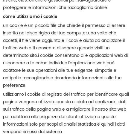
fisiche, elettroniche e gestionali per salvaguardare e
proteggere le informazioni che raccogliamo online.
come utilizziamo i cookie
un cookie è un piccolo file che chiede il permesso di essere
inserito nel disco rigido del tuo computer.una volta che
accetti, il file viene aggiunto e il cookie aiuta ad analizzare il
traffico web o ti consente di sapere quando visiti un
determinato sito.i cookie consentono alle applicazioni web di
rispondere a te come individuo.l'applicazione web può
adattare le sue operazioni alle tue esigenze, simpatie e
antipatie raccogliendo e ricordando informazioni sulle tue
preferenze.
utilizziamo i cookie di registro del traffico per identificare quali
pagine vengono utilizzate.questo ci aiuta ad analizzare i dati
sul traffico della pagina web e a migliorare il nostro sito web
per adattarlo alle esigenze dei clienti.utilizziamo queste
informazioni solo per scopi di analisi statistica e quindi i dati
vengono rimossi dal sistema.