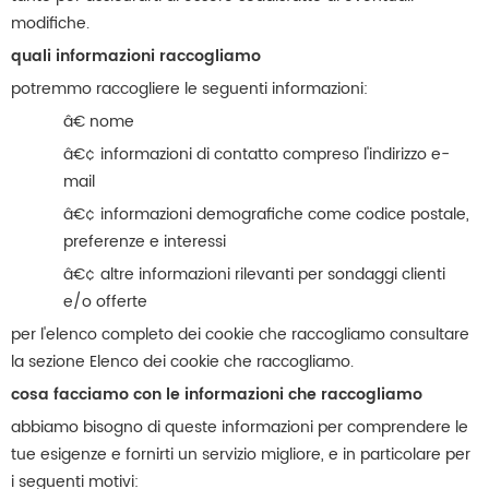
modifiche.
quali informazioni raccogliamo
potremmo raccogliere le seguenti informazioni:
â€ nome
â€¢ informazioni di contatto compreso l'indirizzo e-
mail
â€¢ informazioni demografiche come codice postale,
preferenze e interessi
â€¢ altre informazioni rilevanti per sondaggi clienti
e/o offerte
per l'elenco completo dei cookie che raccogliamo consultare
la sezione Elenco dei cookie che raccogliamo.
cosa facciamo con le informazioni che raccogliamo
abbiamo bisogno di queste informazioni per comprendere le
tue esigenze e fornirti un servizio migliore, e in particolare per
i seguenti motivi: