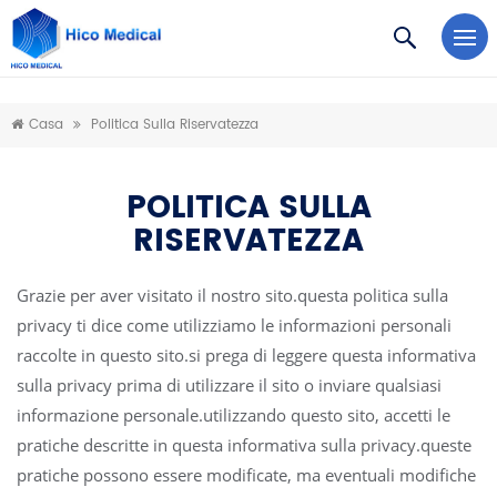
https://www.microsoft.com/en-us/microsoft-teams/log-in
Casa
Politica Sulla Riservatezza
POLITICA SULLA
RISERVATEZZA
Grazie per aver visitato il nostro sito.questa politica sulla
privacy ti dice come utilizziamo le informazioni personali
raccolte in questo sito.si prega di leggere questa informativa
sulla privacy prima di utilizzare il sito o inviare qualsiasi
informazione personale.utilizzando questo sito, accetti le
pratiche descritte in questa informativa sulla privacy.queste
pratiche possono essere modificate, ma eventuali modifiche