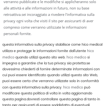
verranno pubblicate e le modifiche si applicheranno solo
alle attività e alle informazioni in futuro, non su base
retroattiva.sei incoraggiato a rivedere l'informativa sulla
privacy ogni volta che visiti il ​​sito per assicurarti di aver
compreso come verranno utilizzate le informazioni
personali fornite.
questa informativa sulla privacy stabilisce come hico medical
utilizza e protegge le informazioni fornite dall'utente
hico
medico
quando utilizzi questo sito web.
hico medico
si
impegna a garantire che la tua privacy sia protetta.se
dovessimo chiederti di fornire determinate informazioni con
cui puoi essere identificato quando utilizzi questo sito Web,
puoi essere certo che verranno utilizzate solo in conformità
con questa informativa sulla privacy.
hico medico
può
modificare questa politica di volta in volta aggiornando
questa pagina.dovresti controllare questa pagina di tanto in
tanto per assicurarti di essere soddisfatto di eventuali