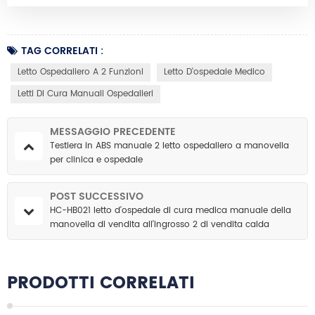
TAG CORRELATI :
Letto Ospedaliero A 2 Funzioni
Letto D'ospedale Medico
Letti Di Cura Manuali Ospedalieri
MESSAGGIO PRECEDENTE
Testiera in ABS manuale 2 letto ospedaliero a manovella
per clinica e ospedale
POST SUCCESSIVO
HC-HB021 letto d'ospedale di cura medica manuale della
manovella di vendita all'ingrosso 2 di vendita calda
all'ingrosso
PRODOTTI CORRELATI