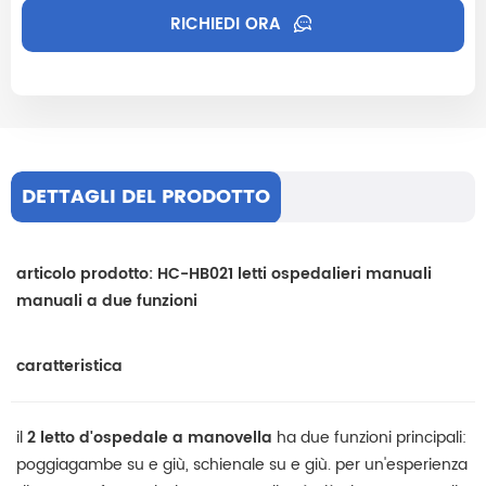
RICHIEDI ORA
DETTAGLI DEL PRODOTTO
articolo prodotto: HC-HB021 letti ospedalieri manuali
manuali a due funzioni
caratteristica
il
2 letto d'ospedale a manovella
ha due funzioni principali:
poggiagambe su e giù, schienale su e giù. per un'esperienza