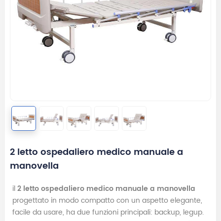
2 letto ospedaliero medico manuale a
manovella
il
2 letto ospedaliero medico manuale a manovella
progettato in modo compatto con un aspetto elegante,
facile da usare, ha due funzioni principali: backup, legup.