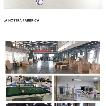
LA NOSTRA FABBRICA