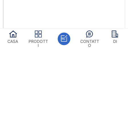
CASA
PRODOTT
CONTATT
DI
I
O