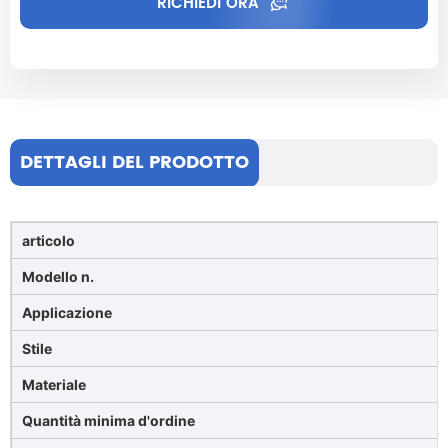
RICHIEDI ORA
DETTAGLI DEL PRODOTTO
articolo
Modello n.
Applicazione
Stile
Materiale
Quantità minima d'ordine