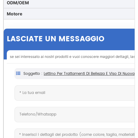
ODM/OEM
Motore
LASCIATE UN MESSAGGIO
se sei interessato ai nostri prodotti e vuoi conoscere maggiori dettagli, las
Soggetto :
Lettino Per Trattamenti Di Bellezza E Viso Di Nuova 