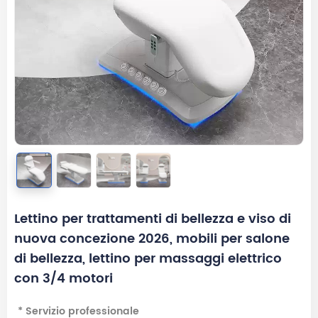
Lettino per trattamenti di bellezza e viso di
nuova concezione 2026, mobili per salone
di bellezza, lettino per massaggi elettrico
con 3/4 motori
* Servizio professionale