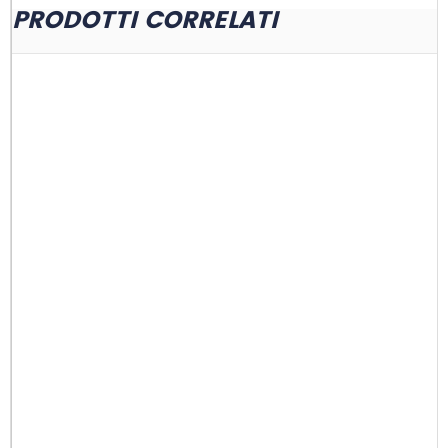
PRODOTTI CORRELATI