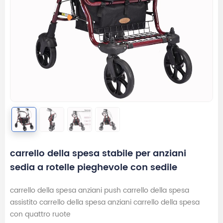
carrello della spesa stabile per anziani
sedia a rotelle pieghevole con sedile
carrello della spesa anziani push carrello della spesa
assistito carrello della spesa anziani carrello della spesa
con quattro ruote