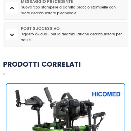
MESSAGGIO PRECEDENTE
nuovo tipo stampelle a gomito braccio stampelle con
ruote deambulatore pieghevole
POST SUCCESSIVO
leggero â€ausili per la deambulazione deambulatore per
adulti
PRODOTTI CORRELATI