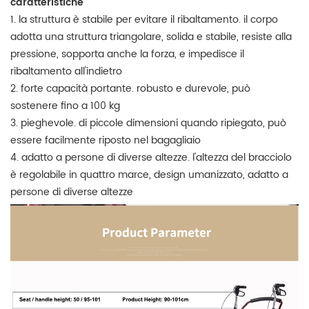
caratteristiche
1. la struttura è stabile per evitare il ribaltamento. il corpo
adotta una struttura triangolare, solida e stabile, resiste alla
pressione, sopporta anche la forza, e impedisce il
ribaltamento all'indietro
2. forte capacità portante. robusto e durevole, può
sostenere fino a 100 kg
3. pieghevole. di piccole dimensioni quando ripiegato, può
essere facilmente riposto nel bagagliaio
4. adatto a persone di diverse altezze. l'altezza del bracciolo
è regolabile in quattro marce, design umanizzato, adatto a
persone di diverse altezze