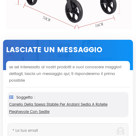
LASCIATE UN MESSAGGIO
se sei interessato ai nostri prodotti e vuoi conoscere maggiori
dettagli, lascia un messaggio qui, ti risponderemo il prima
possibile
Soggetto :
Carrello Della Spesa Stabile Per Anziani Sedia A Rotelle
Pieghevole Con Sedile