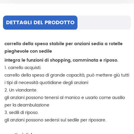
DETTAGLI DEL PRODOTTO
carrello della spesa stabile per anziani sedia a rotelle
pieghevole con sedile
integra le funzioni di shopping, camminata e riposo.
1. carrello acquisti.
carrello della spesa di grande capacità, può mettere giù tutti
i tipi di necessità quotidiane degli anziani
2. Un viandante.
gli anziani possono tenersi al manico e usarlo come ausilio
per la deambulazione
3. sedili di riposo.
gli anziani possono sedersi sul sedile per riposare.