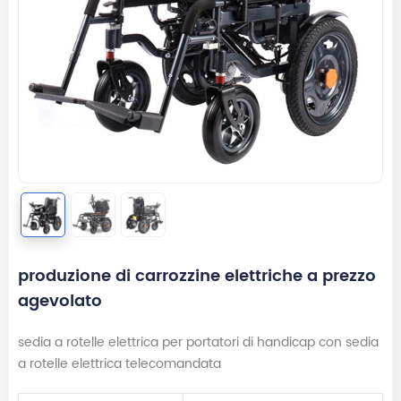
produzione di carrozzine elettriche a prezzo
agevolato
sedia a rotelle elettrica per portatori di handicap con sedia
a rotelle elettrica telecomandata