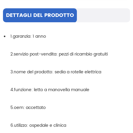
DETTAGLI DEL PRODOTTO
1.garanzia: 1 anno
2.servizio post-vendita: pezzi di ricambio gratuiti
3.nome del prodotto: sedia a rotelle elettrica
4.funzione: letto a manovella manuale
5.oem: accettato
6.utilizzo: ospedale e clinica