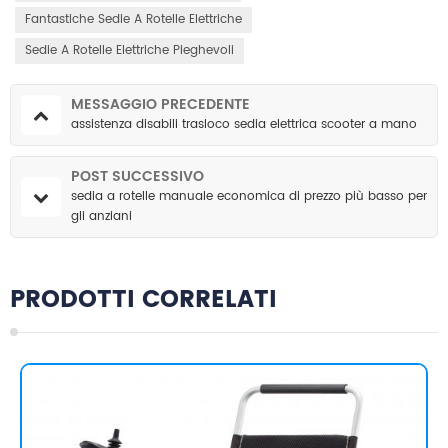
Fantastiche Sedie A Rotelle Elettriche
Sedie A Rotelle Elettriche Pieghevoli
MESSAGGIO PRECEDENTE
assistenza disabili trasloco sedia elettrica scooter a mano
POST SUCCESSIVO
sedia a rotelle manuale economica di prezzo più basso per
gli anziani
PRODOTTI CORRELATI