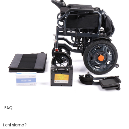
FAQ
1.chi siamo?