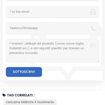
TAG CORRELATI :
Carrozzine Elettriche A Scorrimento