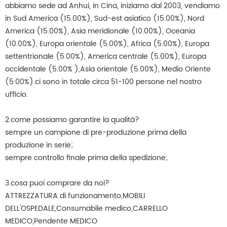
abbiamo sede ad Anhui, in Cina, iniziamo dal 2003, vendiamo
in Sud America (15.00%), Sud-est asiatico (15.00%), Nord
America (15.00%), Asia meridionale (10.00%), Oceania
(10.00%), Europa orientale (5.00%), Africa (5.00%), Europa
settentrionale (5.00%), America centrale (5.00%), Europa
occidentale (5.00% ),Asia orientale (5.00%), Medio Oriente
(5.00%).ci sono in totale circa 51-100 persone nel nostro
ufficio.
2.come possiamo garantire la qualità?
sempre un campione di pre-produzione prima della
produzione in serie;
sempre controllo finale prima della spedizione;
3.cosa puoi comprare da noi?
ATTREZZATURA di funzionamento,MOBILI
DELL'OSPEDALE,Consumabile medico,CARRELLO
MEDICO,Pendente MEDICO