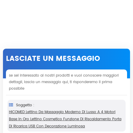
LASCIATE UN MESSAGGIO
se sei interessato ai nostri prodotti e vuoi conoscere maggiori
dettagli, lascia un messaggio qui, ti risponderemo il prima
possibile
Soggetto :
HICOMED Lettino Da Massaggio Moderno Di Lusso A 4 Motori
Base In Oro Lettino Cosmetico Funzione Di Riscaldamento Porta
Di Ricarica USB Con Decorazione Luminosa