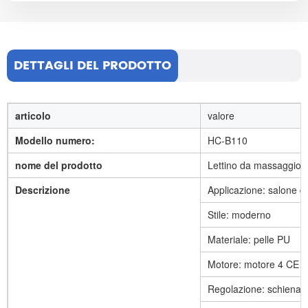
DETTAGLI DEL PRODOTTO
articolo
valore
Modello numero:
HC-B110
nome del prodotto
Lettino da massaggio el
Descrizione
Applicazione: salone di
Stile: moderno
Materiale: pelle PU
Motore: motore 4 CE
Regolazione: schiena