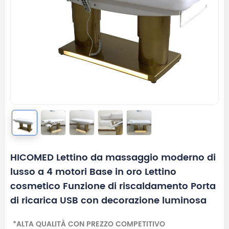
HICOMED Lettino da massaggio moderno di
lusso a 4 motori Base in oro Lettino
cosmetico Funzione di riscaldamento Porta
di ricarica USB con decorazione luminosa
*ALTA QUALITÀ CON PREZZO COMPETITIVO