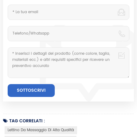
TAG CORRELATI :
Lettino Da Massaggio Di Alta Qualità