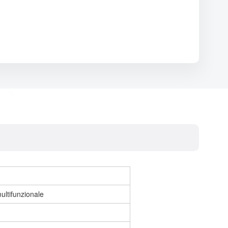
ultifunzionale