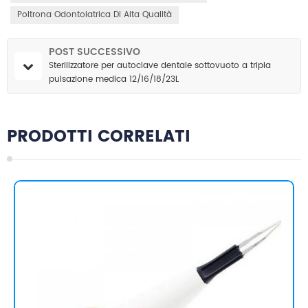
Poltrona Odontoiatrica Di Alta Qualità
POST SUCCESSIVO
Sterilizzatore per autoclave dentale sottovuoto a tripla
pulsazione medica 12/16/18/23L
PRODOTTI CORRELATI