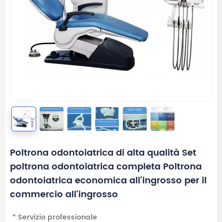
Poltrona odontoiatrica di alta qualità Set
poltrona odontoiatrica completa Poltrona
odontoiatrica economica all'ingrosso per il
commercio all'ingrosso
* Servizio professionale