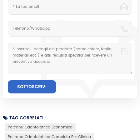
TAG CORRELATI :
Poltrona Odontoiatrica Economica
Poltrona Odontoiatrica Completa Per Clinica