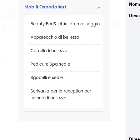
Nome
Mobili Ospedalieri
Desc
Beauty Bed&Lettini da massaggio
Apparecchio di bellezza
Carrelli di bellezza
Pedicure Spa sedia
Sgabelli e sedie
Scrivania per la reception per il
salone di bellezza
Dime