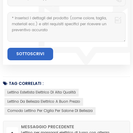
TAG CORRELATI :
Lettino Estetista Elettrico Di Alta Qualità
Lettino Da Bellezza Elettrico A Buon Prezzo
Comodo Lettino Per Ciglia Per Salone Di Bellezza
MESSAGGIO PRECEDENTE
Lettino per massaggi elettrico di lusso con altezza