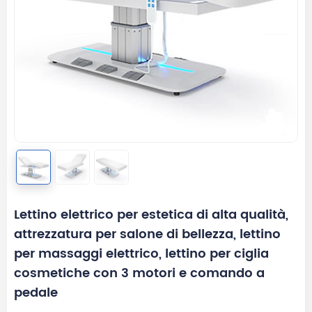
Lettino elettrico per estetica di alta qualità,
attrezzatura per salone di bellezza, lettino
per massaggi elettrico, lettino per ciglia
cosmetiche con 3 motori e comando a
pedale