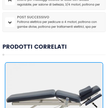
regolabile, per salone di bellezza, 3/4 motori, poltrona per
estetica
POST SUCCESSIVO
Poltrona elettrica per pedicure a 4 motori, poltrona con
gambe divise, poltrona per trattamenti elettrici, spa per
piedi, lettino per massaggi elettrico.
PRODOTTI CORRELATI