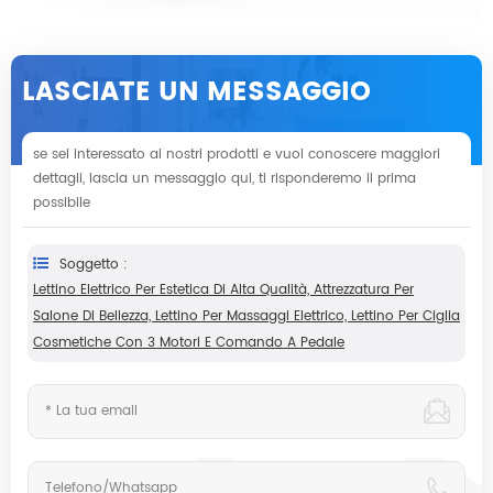
LASCIATE UN MESSAGGIO
se sei interessato ai nostri prodotti e vuoi conoscere maggiori
dettagli, lascia un messaggio qui, ti risponderemo il prima
possibile
Soggetto :
Lettino Elettrico Per Estetica Di Alta Qualità, Attrezzatura Per
Salone Di Bellezza, Lettino Per Massaggi Elettrico, Lettino Per Ciglia
Cosmetiche Con 3 Motori E Comando A Pedale