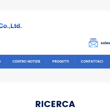
sale
O
CENTRO NOTIZIE
PROGETTI
CONTATTACI
RICERCA