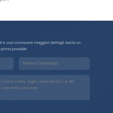
tti e vuoi conoscere maggiori dettagli, lascia un
 prima possibile