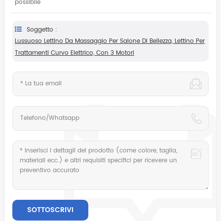
possibile
Soggetto :
Lussuoso Lettino Da Massaggio Per Salone Di Bellezza, Lettino Per
Trattamenti Curvo Elettrico, Con 3 Motori