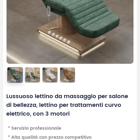
Lussuoso lettino da massaggio per salone
di bellezza, lettino per trattamenti curvo
elettrico, con 3 motori
* Servizio professionale
* Alta qualità con prezzo competitivo