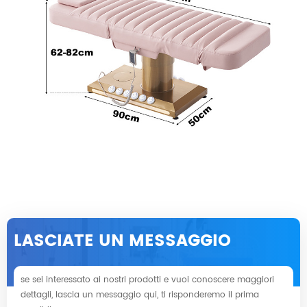
LASCIATE UN MESSAGGIO
se sei interessato ai nostri prodotti e vuoi conoscere maggiori
dettagli, lascia un messaggio qui, ti risponderemo il prima