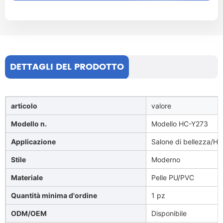
DETTAGLI DEL PRODOTTO
articolo
valore
Modello n.
Modello HC-Y273
Applicazione
Salone di bellezza/Hote
Stile
Moderno
Materiale
Pelle PU/PVC
Quantità minima d'ordine
1 pz
ODM/OEM
Disponibile