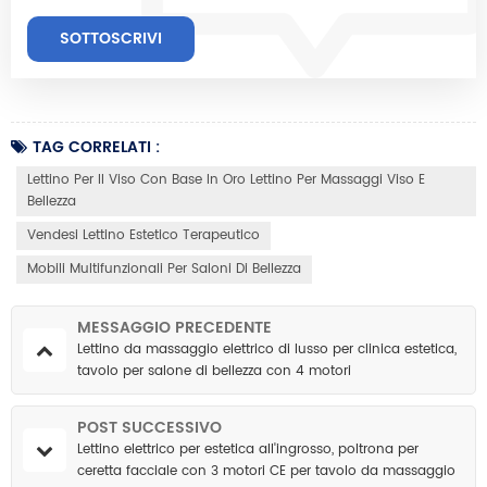
TAG CORRELATI :
Lettino Per Il Viso Con Base In Oro Lettino Per Massaggi Viso E
Bellezza
Vendesi Lettino Estetico Terapeutico
Mobili Multifunzionali Per Saloni Di Bellezza
MESSAGGIO PRECEDENTE
Lettino da massaggio elettrico di lusso per clinica estetica,
tavolo per salone di bellezza con 4 motori
POST SUCCESSIVO
Lettino elettrico per estetica all'ingrosso, poltrona per
ceretta facciale con 3 motori CE per tavolo da massaggio