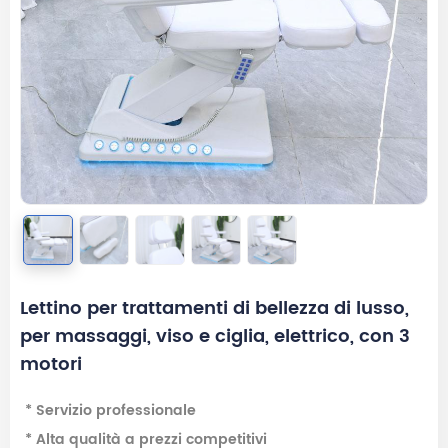
Lettino per trattamenti di bellezza di lusso,
per massaggi, viso e ciglia, elettrico, con 3
motori
* Servizio professionale
* Alta qualità a prezzi competitivi