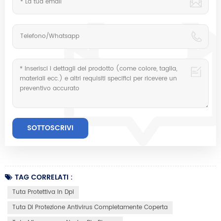
TAG CORRELATI :
Tuta Protettiva In Dpi
Tuta Di Protezione Antivirus Completamente Coperta