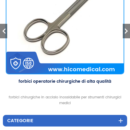
forbici operatorie chirurgiche di alta qualità
forbici chirurgiche in acciaio inossidabile per strumenti chirurgici
medici
CATEGORIE