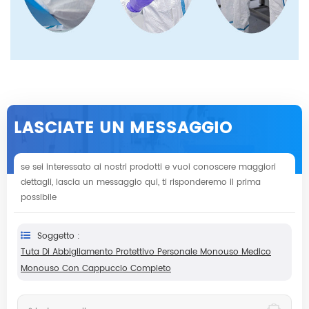
LASCIATE UN MESSAGGIO
se sei interessato ai nostri prodotti e vuoi conoscere maggiori
dettagli, lascia un messaggio qui, ti risponderemo il prima
possibile
Soggetto :
Tuta Di Abbigliamento Protettivo Personale Monouso Medico
Monouso Con Cappuccio Completo