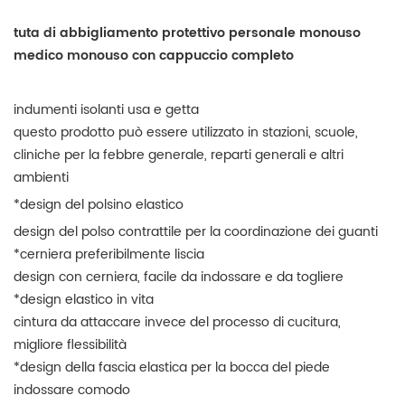
tuta di abbigliamento protettivo personale monouso
medico monouso con cappuccio completo
indumenti isolanti usa e getta
questo prodotto può essere utilizzato in stazioni, scuole,
cliniche per la febbre generale, reparti generali e altri
ambienti
*design del polsino elastico
design del polso contrattile per la coordinazione dei guanti
*cerniera preferibilmente liscia
design con cerniera, facile da indossare e da togliere
*design elastico in vita
cintura da attaccare invece del processo di cucitura,
migliore flessibilità
*design della fascia elastica per la bocca del piede
indossare comodo