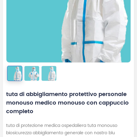
tuta di abbigliamento protettivo personale
monouso medico monouso con cappuccio
completo
tuta di protezione medica ospedaliera tuta monouso
biosicurezza abbigliamento generale con nastro blu