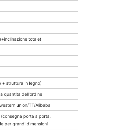
inclinazione totale)
+ struttura in legno)
a quantità dell'ordine
western union/TT/Alibaba
consegna porta a porta,
e per grandi dimensioni