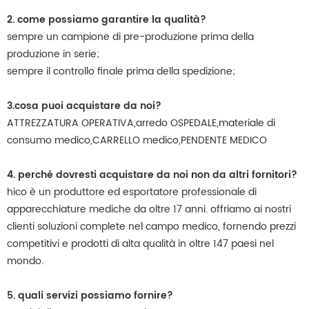
2. come possiamo garantire la qualità?
sempre un campione di pre-produzione prima della
produzione in serie;
sempre il controllo finale prima della spedizione;
3.cosa puoi acquistare da noi?
ATTREZZATURA OPERATIVA,arredo OSPEDALE,materiale di
consumo medico,CARRELLO medico,PENDENTE MEDICO
4. perché dovresti acquistare da noi non da altri fornitori?
hico è un produttore ed esportatore professionale di
apparecchiature mediche da oltre 17 anni. offriamo ai nostri
clienti soluzioni complete nel campo medico, fornendo prezzi
competitivi e prodotti di alta qualità in oltre 147 paesi nel
mondo.
5. quali servizi possiamo fornire?