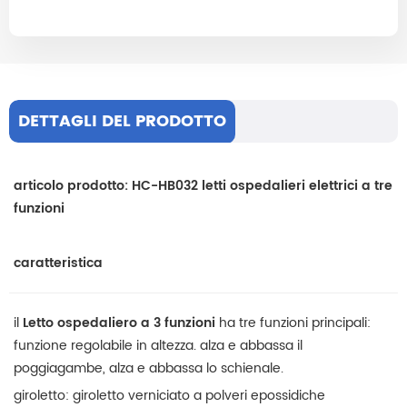
DETTAGLI DEL PRODOTTO
articolo prodotto: HC-HB032 letti ospedalieri elettrici a tre
funzioni
caratteristica
il
Letto ospedaliero a 3 funzioni
ha tre funzioni principali:
funzione regolabile in altezza. alza e abbassa il
poggiagambe, alza e abbassa lo schienale.
giroletto: giroletto verniciato a polveri epossidiche