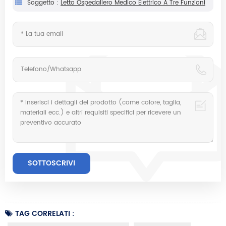
Soggetto :
Letto Ospedaliero Medico Elettrico A Tre Funzioni
TAG CORRELATI :