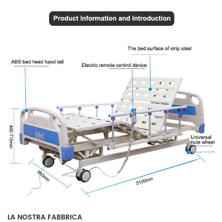
LA NOSTRA FABBRICA