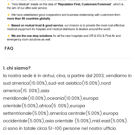
FAQ
1. chi siamo?
la nostra sede è in anhui, cina, a partire dal 2003, vendiamo in
sud america(15.00%),sud-est asiatico(15.00%),nord
america(15 .00%),asia
meridionale(10.00%),oceania(10.00%),europa
orientale(5.00%),africa(5 .00%),europa
settentrionale(5.00%),america centrale(5.00%),europa
occidentale(5.00%),asia orientale (5.00%),mid east(5.00%).
ci sono in totale circa 51-100 persone nel nostro ufficio.