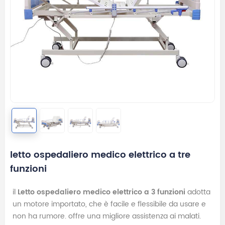
letto ospedaliero medico elettrico a tre
funzioni
il
Letto ospedaliero medico elettrico a 3 funzioni
adotta
un motore importato, che è facile e flessibile da usare e
non ha rumore. offre una migliore assistenza ai malati.