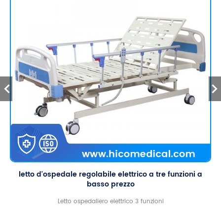
letto d'ospedale regolabile elettrico a tre funzioni a
basso prezzo
Letto ospedaliero elettrico 3 funzioni