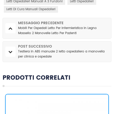
Letti Ospedalieri Manuali A 3 Funzioni
Letti Ospedalieri
Letti Di Cura Manuali Ospedalieri
MESSAGGIO PRECEDENTE
Mobili Per Ospedali Letto Per Infermieristica In Legno
Massello 2 Manovelle Letto Per Pazienti
POST SUCCESSIVO
Testiera in ABS manuale 2 letto ospedaliero a manovella
per clinica e ospedale
PRODOTTI CORRELATI