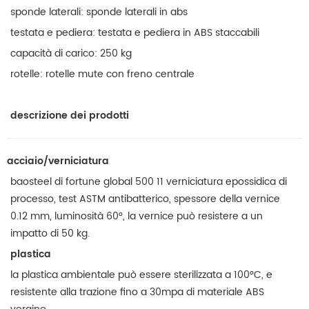
sponde laterali: sponde laterali in abs
testata e pediera: testata e pediera in ABS staccabili
capacità di carico: 250 kg
rotelle: rotelle mute con freno centrale
descrizione dei prodotti
acciaio/verniciatura
baosteel di fortune global 500 11 verniciatura epossidica di
processo, test ASTM antibatterico, spessore della vernice
0.12 mm, luminosità 60°, la vernice può resistere a un
impatto di 50 kg.
plastica
la plastica ambientale può essere sterilizzata a 100°C, e
resistente alla trazione fino a 30mpa di materiale ABS