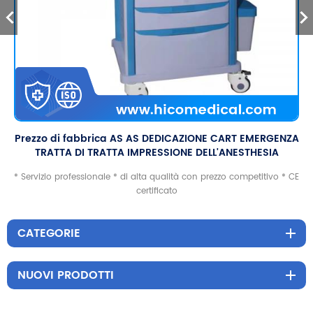
Prezzo di fabbrica AS AS DEDICAZIONE CART EMERGENZA
TRATTA DI TRATTA IMPRESSIONE DELL'ANESTHESIA
ANESTHESIA PER IL TROLLEGGIO PER
* Servizio professionale * di alta qualità con prezzo competitivo * CE
certificato
CATEGORIE
NUOVI PRODOTTI