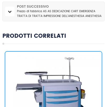
POST SUCCESSIVO
Prezzo di fabbrica AS AS DEDICAZIONE CART EMERGENZA
TRATTA DI TRATTA IMPRESSIONE DELL'ANESTHESIA ANESTHESIA
PER IL TROLLEGGIO PER
PRODOTTI CORRELATI