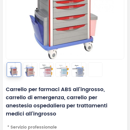
Carrello per farmaci ABS all'ingrosso,
carrello di emergenza, carrello per
anestesia ospedaliera per trattamenti
medici all'ingrosso
* Servizio professionale