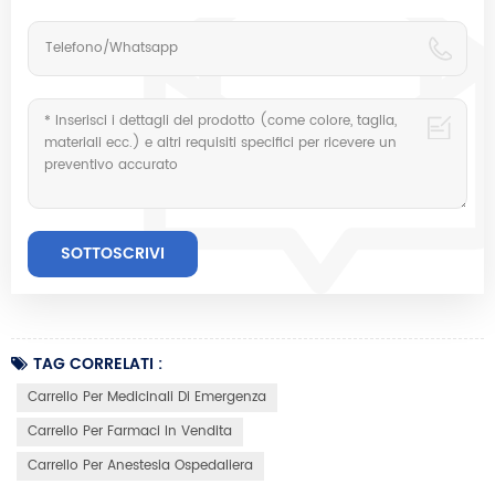
TAG CORRELATI :
Carrello Per Medicinali Di Emergenza
Carrello Per Farmaci In Vendita
Carrello Per Anestesia Ospedaliera