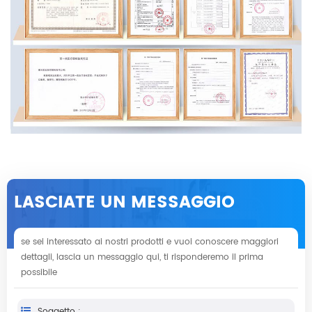
LASCIATE UN MESSAGGIO
se sei interessato ai nostri prodotti e vuoi conoscere maggiori
dettagli, lascia un messaggio qui, ti risponderemo il prima
possibile
Soggetto :