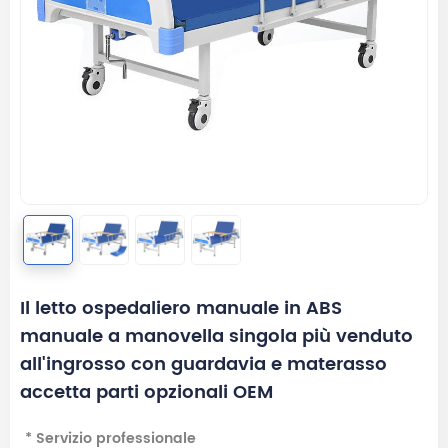
Il letto ospedaliero manuale in ABS
manuale a manovella singola più venduto
all'ingrosso con guardavia e materasso
accetta parti opzionali OEM
* Servizio professionale