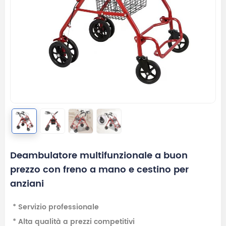
Deambulatore multifunzionale a buon
prezzo con freno a mano e cestino per
anziani
* Servizio professionale
* Alta qualità a prezzi competitivi