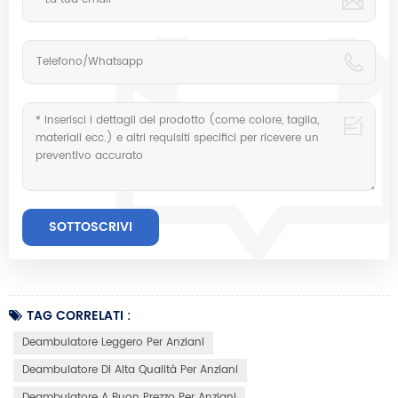
TAG CORRELATI :
Deambulatore Leggero Per Anziani
Deambulatore Di Alta Qualità Per Anziani
Deambulatore A Buon Prezzo Per Anziani