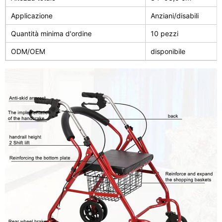
Applicazione
Anziani/disabili
Quantità minima d'ordine
10 pezzi
ODM/OEM
disponibile