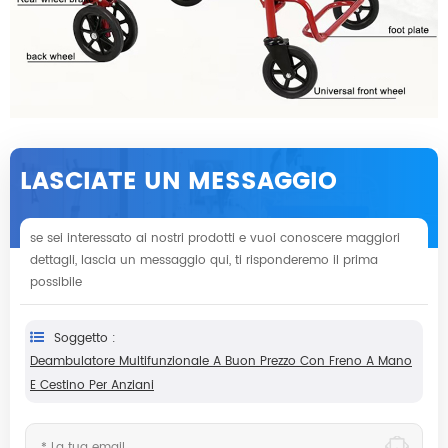
LASCIATE UN MESSAGGIO
se sei interessato ai nostri prodotti e vuoi conoscere maggiori
dettagli, lascia un messaggio qui, ti risponderemo il prima
possibile
Soggetto :
Deambulatore Multifunzionale A Buon Prezzo Con Freno A Mano
E Cestino Per Anziani