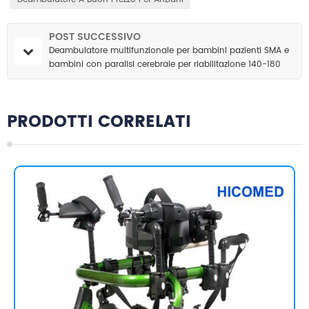
POST SUCCESSIVO
Deambulatore multifunzionale per bambini pazienti SMA e
bambini con paralisi cerebrale per riabilitazione 140-180
cm
PRODOTTI CORRELATI